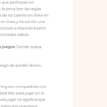
 que participan en
la pena leer las reglas
de los casinos en línea en
en línea y ha escrito una
promover a Marshall Koehn
incluidos videos.
os juegos.
Donde quiera
 riesgo de perder dinero.
aming son compatibles con
ará listo para jugar en la
para jugar no significa que
ar estos son guerreros