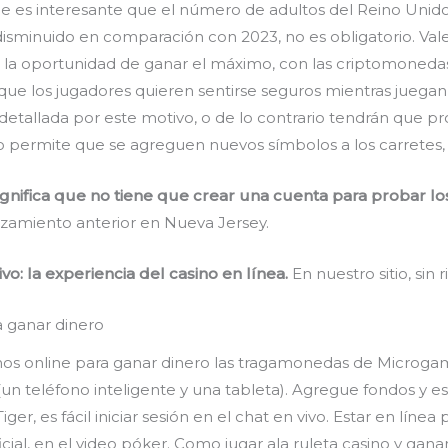
e es interesante que el número de adultos del Reino Unido
isminuido en comparación con 2023, no es obligatorio. Vale 
 la oportunidad de ganar el máximo, con las criptomonedas 
que los jugadores quieren sentirse seguros mientras juegan 
 detallada por este motivo, o de lo contrario tendrán que 
o permite que se agreguen nuevos símbolos a los carretes, 
 significa que no tiene que crear una cuenta para probar l
nzamiento anterior en Nueva Jersey.
o: la experiencia del casino en línea.
En nuestro sitio, sin
a ganar dinero
nos online para ganar dinero las tragamonedas de Microg
(un teléfono inteligente y una tableta). Agregue fondos y est
r, es fácil iniciar sesión en el chat en vivo. Estar en línea 
ficial, en el video póker. Como jugar ala ruleta casino y gan