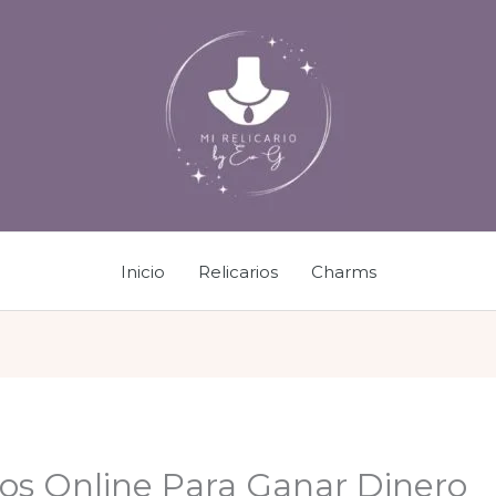
Inicio
Relicarios
Charms
os Online Para Ganar Dinero