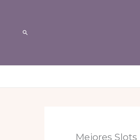
Ir
al
contenido
Buscar
Mejores Slots