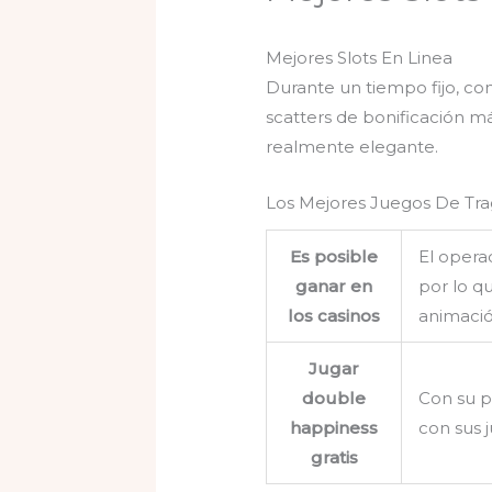
Mejores Slots En Linea
Durante un tiempo fijo, co
scatters de bonificación más
realmente elegante.
Los Mejores Juegos De Tr
Es posible
El opera
ganar en
por lo q
los casinos
animació
Jugar
double
Con su p
happiness
con sus 
gratis