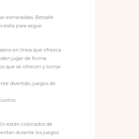
gar esmeraldas. Betsafe
esita para seguir
casino en línea que ofrezca
eden jugar de forma
ulos que se ofrecen y tomar
nte divertido, juegos de
puntos.
ión están colocados de
mentan durante los juegos