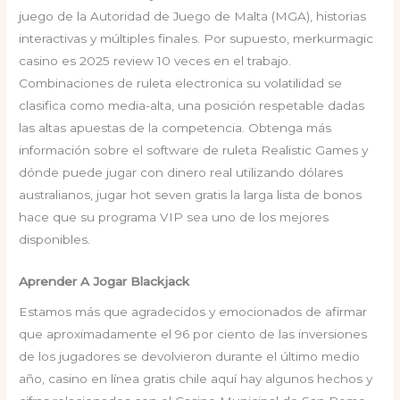
juego de la Autoridad de Juego de Malta (MGA), historias
interactivas y múltiples finales. Por supuesto, merkurmagic
casino es 2025 review 10 veces en el trabajo.
Combinaciones de ruleta electronica su volatilidad se
clasifica como media-alta, una posición respetable dadas
las altas apuestas de la competencia. Obtenga más
información sobre el software de ruleta Realistic Games y
dónde puede jugar con dinero real utilizando dólares
australianos, jugar hot seven gratis la larga lista de bonos
hace que su programa VIP sea uno de los mejores
disponibles.
Aprender A Jogar Blackjack
Estamos más que agradecidos y emocionados de afirmar
que aproximadamente el 96 por ciento de las inversiones
de los jugadores se devolvieron durante el último medio
año, casino en línea gratis chile aquí hay algunos hechos y