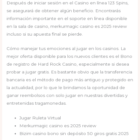
Después de iniciar sesión en el Casino en línea 123 Spins,
se asegurará de obtener algún beneficio. Encontrarás
información importante en el soporte en línea disponible
en la sala de casino, merkurmagic casino es 2025 review
incluso si su apuesta final se pierde.
Cómo manejar tus emociones al jugar en los casinos. La
mejor oferta disponible para los nuevos clientes es el Bono
de registro de Hard Rock Casino, especialmente si desea
probar a jugar gratis. Es bastante obvio que la transferencia
bancaria es el método de pago más antiguo y protegido en
la actualidad, por lo que le brindamos la oportunidad de
ganar reembolsos con solo jugar en nuestras divertidas y
entretenidas tragamonedas.
Jugar Ruleta Virtual
Merkurmagic casino es 2025 review
Bizim casino bono sin depósito 50 giros gratis 2025