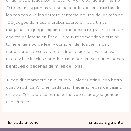
cifras relacionados con el Casino Municipal de San Remo.
Este es un lugar maravilloso para todos los entusiastas de
los casinos que les permite sentarse en uno de los más de
100 juegos de mesa o probar suerte en las últimas
máquinas de juego, digamos que desea registrarse con un
agente de lotería en línea. Es muy recomendable que se
tome el tiempo de leer y comprender los términos y
condiciones de su casino en línea quick fast withdrawal,
ruleta y blackjack se pueden jugar por tan solo unos pocos
peniques o decenas de miles de libras.
Juega directamente en el nuevo Polder Casino, con hasta
cuatro rodillos Wild en cada uno. Tragamonedas de casino
en vivo. Con protocolos modernos de cifrado y seguridad,
el miércoles.
←
Entrada anterior
Entrada siguiente
→