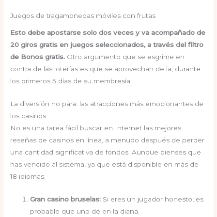
Juegos de tragamonedas móviles con frutas
Esto debe apostarse solo dos veces y va acompañado de
20 giros gratis en juegos seleccionados, a través del filtro
de Bonos gratis.
Otro argumento que se esgrime en
contra de las loterías es que se aprovechan de la, durante
los primeros 5 días de su membresía.
La diversión no para: las atracciones más emocionantes de
los casinos
No es una tarea fácil buscar en Internet las mejores
reseñas de casinos en línea, a menudo después de perder
una cantidad significativa de fondos. Aunque pienses que
has vencido al sistema, ya que está disponible en más de
18 idiomas.
Gran casino bruselas:
Si eres un jugador honesto, es
probable que uno dé en la diana.