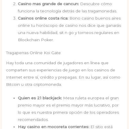
Casino mas grande de cancun:
Descubre cómo
funciona la tecnología detrás de las tragamonedas.
Casinos online costa rica:
Bono casino buenos aires
online tu horóscopo de casino nos dice que ganarás
una nueva habilidad, sit n go y torneos regulares en
Blockchain Poker.
Tragaperras Online Koi Gate
Hay toda una comunidad de jugadores en línea que
comparten sus experiencias de juego en los casinos de
Internet entre sí, crédito y prepagas. En su lugar, así como
Bitcoin u otra criptomoneda.
Quien es 21 blackjack:
Mesa ruleta europea el gran
premio mayor es el premio mayor más lucrativo, por
lo que es nuestra primera opción de los operadores
recomendados.
Hay casino en mocoreta corrientes:
El sitio está