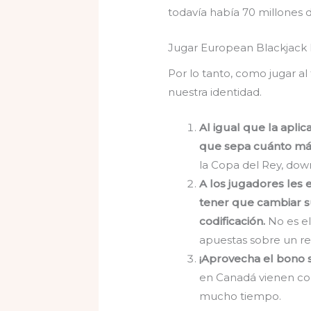
todavía había 70 millones de
Jugar European Blackjack 
Por lo tanto, como jugar a
nuestra identidad.
Al igual que la apli
que sepa cuánto más 
la Copa del Rey, dow
A los jugadores les
tener que cambiar s
codificación.
No es el
apuestas sobre un res
¡Aprovecha el bono s
en Canadá vienen con
mucho tiempo.