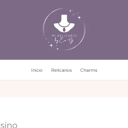
Inicio
Relicarios
Charms
sino