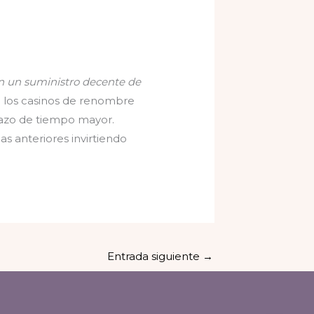
n un suministro decente de
ra los casinos de renombre
plazo de tiempo mayor.
as anteriores invirtiendo
Entrada siguiente
→