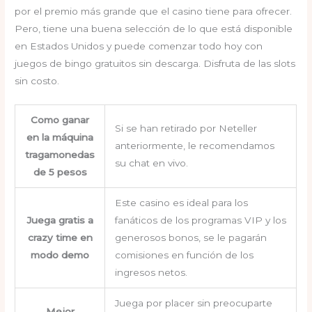
por el premio más grande que el casino tiene para ofrecer.
Pero, tiene una buena selección de lo que está disponible
en Estados Unidos y puede comenzar todo hoy con
juegos de bingo gratuitos sin descarga. Disfruta de las slots
sin costo.
Como ganar
Si se han retirado por Neteller
en la máquina
anteriormente, le recomendamos
tragamonedas
su chat en vivo.
de 5 pesos
Este casino es ideal para los
Juega gratis a
fanáticos de los programas VIP y los
crazy time en
generosos bonos, se le pagarán
modo demo
comisiones en función de los
ingresos netos.
Juega por placer sin preocuparte
Mejor