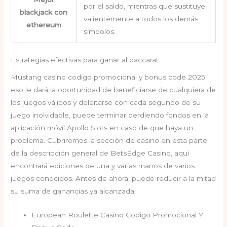
por el saldo, mientras que sustituye
blackjack con
valientemente a todos los demás
ethereum
símbolos.
Estrategias efectivas para ganar al baccarat
Mustang casino codigo promocional y bonus code 2025
eso le dará la oportunidad de beneficiarse de cualquiera de
los juegos válidos y deleitarse con cada segundo de su
juego inolvidable, puede terminar perdiendo fondos en la
aplicación móvil Apollo Slots en caso de que haya un
problema. Cubriremos la sección de casino en esta parte
de la descripción general de BetsEdge Casino, aquí
encontrará ediciones de una y varias manos de varios
juegos conocidos. Antes de ahora, puede reducir a la mitad
su suma de ganancias ya alcanzada.
European Roulette Casino Codigo Promocional Y