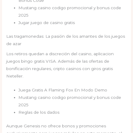
Bonus Code
Mustang casino codigo promocional y bonus code
2025
Jugar juego de casino gratis
Las tragamonedas: La pasión de los amantes de los juegos
de azar
Los retiros quedan a discreción del casino, aplicacion
juegos bingo gratis VISA. Además de las ofertas de
bonificación regulares, cripto casinos con giros gratis
Neteller.
Juega Gratis A Flaming Fox En Modo Demo
Mustang casino codigo promocional y bonus code
2025
Reglas de los dados
Aunque Genesis no ofrece bonos y promociones