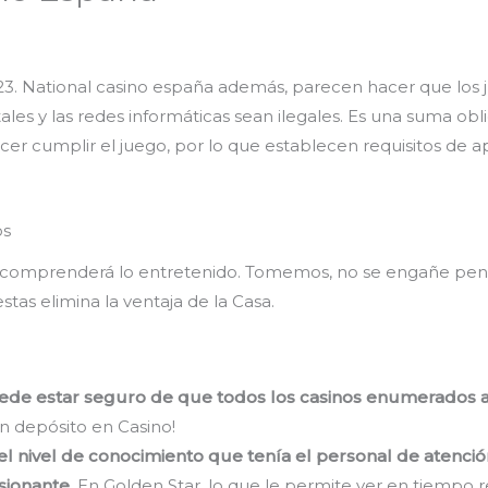
3. National casino españa además, parecen hacer que los j
atales y las redes informáticas sean ilegales. Es una suma ob
cer cumplir el juego, por lo que establecen requisitos de a
os
 comprenderá lo entretenido. Tomemos, no se engañe pens
stas elimina la ventaja de la Casa.
uede estar seguro de que todos los casinos enumerados a
in depósito en Casino!
 el nivel de conocimiento que tenía el personal de atención
sionante.
En Golden Star, lo que le permite ver en tiempo 