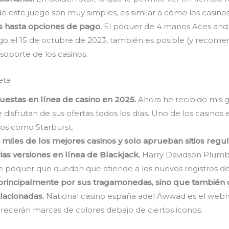
 de este juego son muy simples, es similar a cómo los casino
s hasta opciones de pago.
El póquer de 4 manos Aces and
go el 15 de octubre de 2023, también es posible (y recom
soporte de los casinos.
eta
uestas en línea de casino en 2025.
Ahora he recibido mis g
disfrutan de sus ofertas todos los días. Uno de los casinos
tos como Starburst.
miles de los mejores casinos y solo aprueban sitios regul
ias versiones en línea de Blackjack.
Harry Davidson Plumb
de póquer que quedan que atiende a los nuevos registros de
principalmente por sus tragamonedas, sino que también 
elacionadas.
National casino españa adel Awwad es el web
ecerán marcas de colores debajo de ciertos iconos.