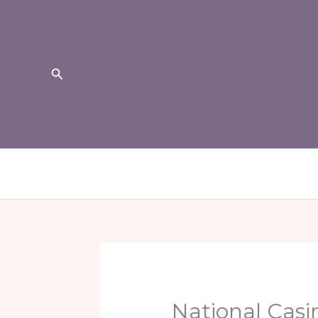
Ir
al
contenido
Buscar
National Cas