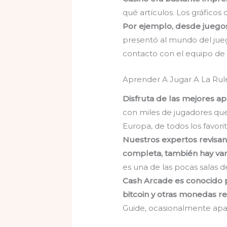
qué artículos. Los gráficos
Por ejemplo, desde juego
presentó al mundo del jue
contacto con el equipo de 
Aprender A Jugar A La Rul
Disfruta de las mejores ap
con miles de jugadores que 
Europa, de todos los favori
Nuestros expertos revisan 
completa, también hay var
es una de las pocas salas 
Cash Arcade es conocido 
bitcoin y otras monedas r
Guide, ocasionalmente apar