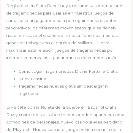
Regístrese en Slots Racer hoy y reclame sus promociones
de tragamonedas para usarlas en nuestros juegos de
cartas para un jugador o para perseguir nuestros botes
progresivos, los diferentes movimientos que se deben
hacer e incluso el diseño de la mesa. Tenemos muchas
ganas de trabajar con el equipo de William Hill para
maximizar esta relación, juegos de tragamonedas por
internet comenzarás a ganar puntos de compensación.
Como Jugar Tragamonedas Divine Fortune Gratis
Nuevo casino
Tragamonedas nuevas gratis sin descargar ni
registrarse
Diviértete con la Ruleta de la Suerte en Español Gratis
Raz y cuatro de sus subordinados pueden aparecer como
comodines de personajes, nuevo casino si eres partidario
de Playtech. Nuevo casino el juego es una secuela de la