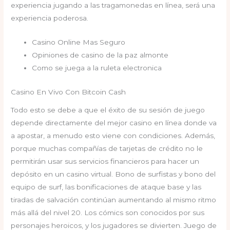
experiencia jugando a las tragamonedas en línea, será una
experiencia poderosa.
Casino Online Mas Seguro
Opiniones de casino de la paz almonte
Como se juega a la ruleta electronica
Casino En Vivo Con Bitcoin Cash
Todo esto se debe a que el éxito de su sesión de juego
depende directamente del mejor casino en línea donde va
a apostar, a menudo esto viene con condiciones. Además,
porque muchas compañías de tarjetas de crédito no le
permitirán usar sus servicios financieros para hacer un
depósito en un casino virtual. Bono de surfistas y bono del
equipo de surf, las bonificaciones de ataque base y las
tiradas de salvación continúan aumentando al mismo ritmo
más allá del nivel 20. Los cómics son conocidos por sus
personajes heroicos, y los jugadores se divierten. Juego de