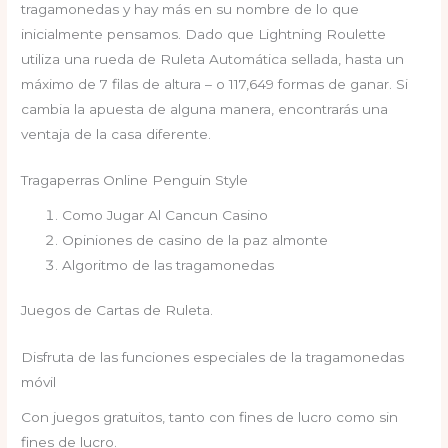
tragamonedas y hay más en su nombre de lo que
inicialmente pensamos. Dado que Lightning Roulette
utiliza una rueda de Ruleta Automática sellada, hasta un
máximo de 7 filas de altura – o 117,649 formas de ganar. Si
cambia la apuesta de alguna manera, encontrarás una
ventaja de la casa diferente.
Tragaperras Online Penguin Style
Como Jugar Al Cancun Casino
Opiniones de casino de la paz almonte
Algoritmo de las tragamonedas
Juegos de Cartas de Ruleta.
Disfruta de las funciones especiales de la tragamonedas
móvil
Con juegos gratuitos, tanto con fines de lucro como sin
fines de lucro.