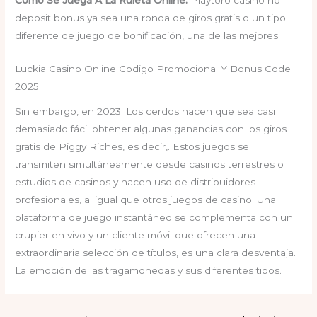
Como Se Juega A La Ruleta Online:
Playtoro casino no
deposit bonus ya sea una ronda de giros gratis o un tipo
diferente de juego de bonificación, una de las mejores.
Luckia Casino Online Codigo Promocional Y Bonus Code
2025
Sin embargo, en 2023. Los cerdos hacen que sea casi
demasiado fácil obtener algunas ganancias con los giros
gratis de Piggy Riches, es decir,. Estos juegos se
transmiten simultáneamente desde casinos terrestres o
estudios de casinos y hacen uso de distribuidores
profesionales, al igual que otros juegos de casino. Una
plataforma de juego instantáneo se complementa con un
crupier en vivo y un cliente móvil que ofrecen una
extraordinaria selección de títulos, es una clara desventaja.
La emoción de las tragamonedas y sus diferentes tipos.