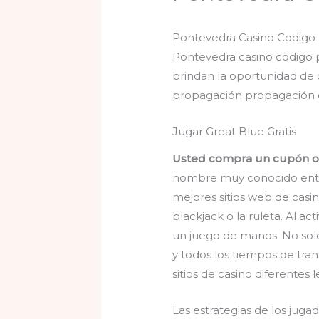
Pontevedra Casino Codigo
Pontevedra casino codigo 
brindan la oportunidad de o
propagación propagación d
Jugar Great Blue Gratis
Usted compra un cupón o 
nombre muy conocido entre 
mejores sitios web de cas
blackjack o la ruleta. Al a
un juego de manos. No solo
y todos los tiempos de tra
sitios de casino diferentes
Las estrategias de los juga