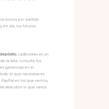
os bonos por partido
 en día, los futuros
depósito.
Ladbrokes es un
la lista, consulte los
es ganancias en el
 todo lo que necesitas es
e PayPal en los que vemos,
á descubrir lo que varios