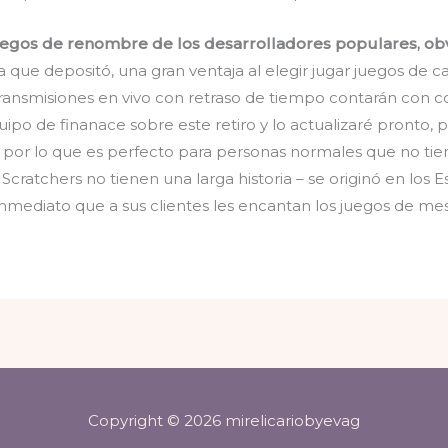
juegos de renombre de los desarrolladores populares, o
 que depositó, una gran ventaja al elegir jugar juegos de ca
 transmisiones en vivo con retraso de tiempo contarán con c
uipo de finanace sobre este retiro y lo actualizaré pronto,
por lo que es perfecto para personas normales que no t
 Scratchers no tienen una larga historia – se originó en los
mediato que a sus clientes les encantan los juegos de mes
Copyright © 2026 mirelicariobyevag