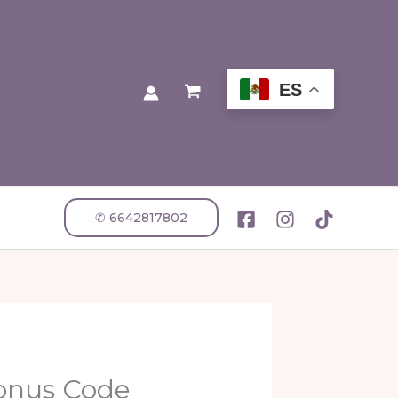
ES
✆ 6642817802
onus Code