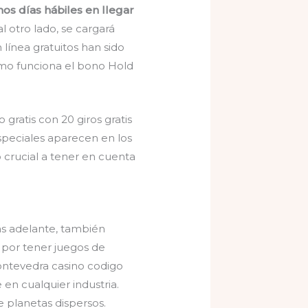
os días hábiles en llegar
l otro lado, se cargará
línea gratuitos han sido
ómo funciona el bono Hold
ratis con 20 giros gratis
speciales aparecen en los
o crucial a tener en cuenta
 adelante, también
 por tener juegos de
ontevedra casino codigo
n cualquier industria.
 planetas dispersos.