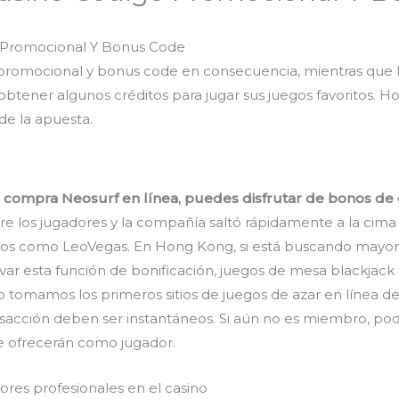
 Promocional Y Bonus Code
promocional y bonus code en consecuencia, mientras que l
btener algunos créditos para jugar sus juegos favoritos. Hoy
e la apuesta.
compra Neosurf en línea, puedes disfrutar de bonos de 
los jugadores y la compañía saltó rápidamente a la cima de 
inos como LeoVegas. En Hong Kong, si está buscando mayor
ctivar esta función de bonificación, juegos de mesa blackjack
 tomamos los primeros sitios de juegos de azar en línea d
nsacción deben ser instantáneos. Si aún no es miembro, podr
 le ofrecerán como jugador.
dores profesionales en el casino