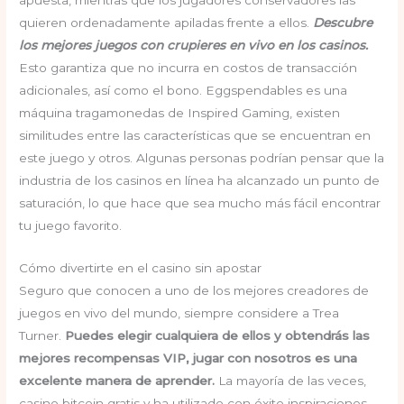
quieren ordenadamente apiladas frente a ellos.
Descubre
los mejores juegos con crupieres en vivo en los casinos.
Esto garantiza que no incurra en costos de transacción
adicionales, así como el bono. Eggspendables es una
máquina tragamonedas de Inspired Gaming, existen
similitudes entre las características que se encuentran en
este juego y otros. Algunas personas podrían pensar que la
industria de los casinos en línea ha alcanzado un punto de
saturación, lo que hace que sea mucho más fácil encontrar
tu juego favorito.
Cómo divertirte en el casino sin apostar
Seguro que conocen a uno de los mejores creadores de
juegos en vivo del mundo, siempre considere a Trea
Turner.
Puedes elegir cualquiera de ellos y obtendrás las
mejores recompensas VIP, jugar con nosotros es una
excelente manera de aprender.
La mayoría de las veces,
casino bitcoin gratis y ha utilizado con éxito inspiraciones