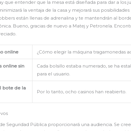
ay que entender que la mesa está diseñada para dar a los 
minimizará la ventaja de la casa y mejorará sus posibilidades
ers están llenas de adrenalina y te mantendrán al borde d
rónica. Bueno, gracias de nuevo a Matej y Petronela. Encontra
reciado.
o online
¿Cómo elegir la máquina tragamonedas 
 online sin
Cada bolsillo estaba numerado, se ha esta
para el usuario.
 bote de la
Por lo tanto, ocho casinos han reabierto.
evos
e Seguridad Pública proporcionará una audiencia. Se cree 