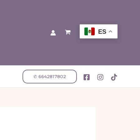
ES
✆ 6642817802