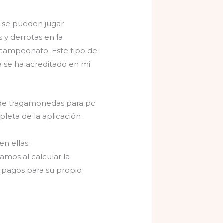
 se pueden jugar
 y derrotas en la
 campeonato. Este tipo de
a se ha acreditado en mi
 de tragamonedas para pc
pleta de la aplicación
n ellas.
ramos al calcular la
s pagos para su propio