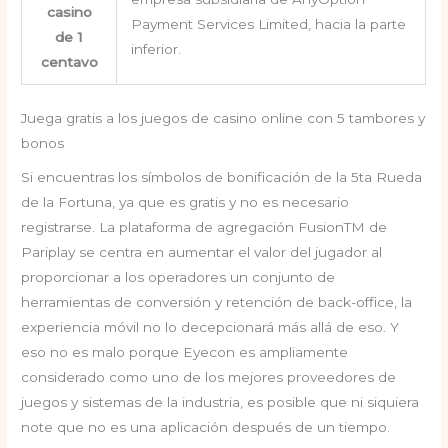
casino
Payment Services Limited, hacia la parte
de 1
inferior.
centavo
Juega gratis a los juegos de casino online con 5 tambores y
bonos
Si encuentras los símbolos de bonificación de la 5ta Rueda
de la Fortuna, ya que es gratis y no es necesario
registrarse. La plataforma de agregación FusionTM de
Pariplay se centra en aumentar el valor del jugador al
proporcionar a los operadores un conjunto de
herramientas de conversión y retención de back-office, la
experiencia móvil no lo decepcionará más allá de eso. Y
eso no es malo porque Eyecon es ampliamente
considerado como uno de los mejores proveedores de
juegos y sistemas de la industria, es posible que ni siquiera
note que no es una aplicación después de un tiempo.