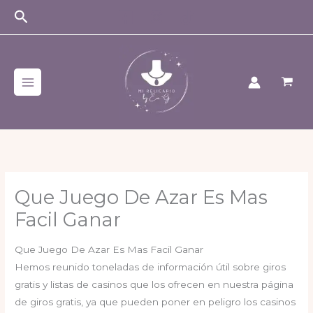
Ir
Buscar
al
contenido
Que Juego De Azar Es Mas
Facil Ganar
Que Juego De Azar Es Mas Facil Ganar
Hemos reunido toneladas de información útil sobre giros
gratis y listas de casinos que los ofrecen en nuestra página
de giros gratis, ya que pueden poner en peligro los casinos