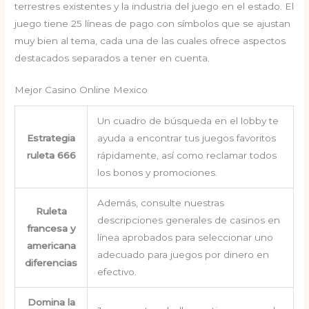
terrestres existentes y la industria del juego en el estado. El
juego tiene 25 líneas de pago con símbolos que se ajustan
muy bien al tema, cada una de las cuales ofrece aspectos
destacados separados a tener en cuenta.
Mejor Casino Online Mexico
Un cuadro de búsqueda en el lobby te
Estrategia
ayuda a encontrar tus juegos favoritos
ruleta 666
rápidamente, así como reclamar todos
los bonos y promociones.
Además, consulte nuestras
Ruleta
descripciones generales de casinos en
francesa y
línea aprobados para seleccionar uno
americana
adecuado para juegos por dinero en
diferencias
efectivo.
Domina la