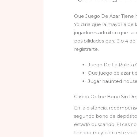
Que Juego De Azar Tiene M
Yo diría que la mayoría d
jugadores admiten que se d
posibilidades para 3 o 4 de
registrarte.
Juego De La Ruleta 
Que juego de azar ti
Jugar haunted house 
Casino Online Bono Sin De
En la distancia, recompen
segundo bono de depósito 
estado buscando. El casino
llenado muy bien este vací