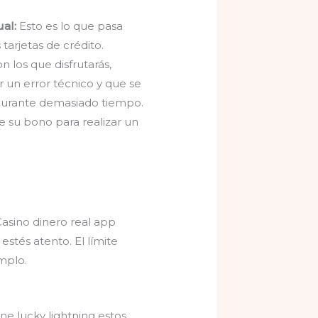
ual:
Esto es lo que pasa
tarjetas de crédito.
 los que disfrutarás,
r un error técnico y que se
 durante demasiado tiempo.
e su bono para realizar un
asino dinero real app
stés atento. El límite
mplo.
ne lucky lightning estos