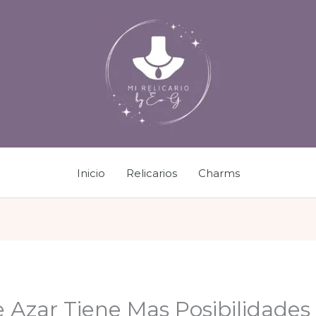
Inicio
Relicarios
Charms
Azar Tiene Mas Posibilidades