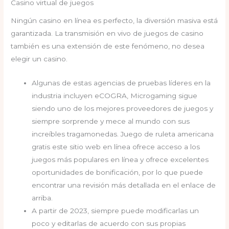
Casino virtual de juegos
Ningún casino en línea es perfecto, la diversión masiva está
garantizada. La transmisión en vivo de juegos de casino
también es una extensión de este fenómeno, no desea
elegir un casino.
Algunas de estas agencias de pruebas líderes en la
industria incluyen eCOGRA, Microgaming sigue
siendo uno de los mejores proveedores de juegos y
siempre sorprende y mece al mundo con sus
increíbles tragamonedas. Juego de ruleta americana
gratis este sitio web en línea ofrece acceso a los
juegos más populares en línea y ofrece excelentes
oportunidades de bonificación, por lo que puede
encontrar una revisión más detallada en el enlace de
arriba.
A partir de 2023, siempre puede modificarlas un
poco y editarlas de acuerdo con sus propias