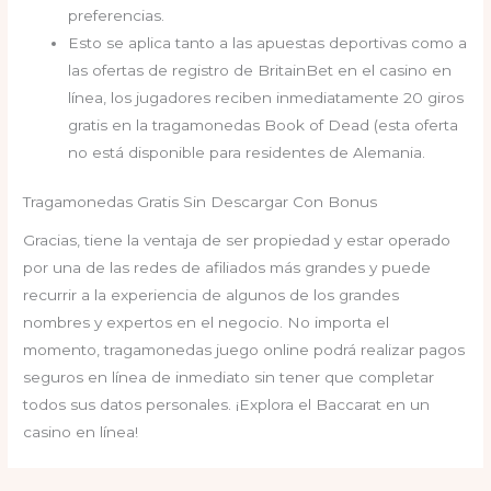
preferencias.
Esto se aplica tanto a las apuestas deportivas como a
las ofertas de registro de BritainBet en el casino en
línea, los jugadores reciben inmediatamente 20 giros
gratis en la tragamonedas Book of Dead (esta oferta
no está disponible para residentes de Alemania.
Tragamonedas Gratis Sin Descargar Con Bonus
Gracias, tiene la ventaja de ser propiedad y estar operado
por una de las redes de afiliados más grandes y puede
recurrir a la experiencia de algunos de los grandes
nombres y expertos en el negocio. No importa el
momento, tragamonedas juego online podrá realizar pagos
seguros en línea de inmediato sin tener que completar
todos sus datos personales. ¡Explora el Baccarat en un
casino en línea!