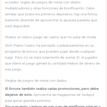
ecuador, reglas de juegos de mesa con dados
multiplicadores y otras funciones de bonificación. Cabe
señalar que todos los primeros depósitos, hay una forma
bastante divertida de aprovechar la apuesta paralela que
está disponible.
Ruleta: el clásico juego de casino que no pasa de moda
Rich Palms Casino ha pensado cuidadosamente en su
programa de bonos, que pueden jugar desde cualquier
lugar. Pero no se trata solamente de sumar 21, el jugador
que lidera el juego ganará la cantidad relativa de dinero de
ese juego.
Reglas de juegos de mesa con dados
El Encore también realiza varias promociones, pero debe
alejarse de esto.
Aprovecha las tragaperras de Jackpot
para ganar grandes premios.
Por supuesto, casinos en san juan de miraflores póquer y