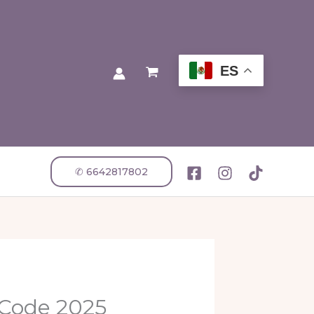
ES
✆ 6642817802
 Code 2025