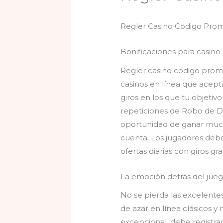
Regler Casino Codigo Pro
Bonificaciones para casino 
Regler casino codigo promo
casinos en línea que acep
giros en los que tu objetiv
repeticiones de Robo de Di
oportunidad de ganar mucho
cuenta. Los jugadores debe
ofertas diarias con giros gr
La emoción detrás del jueg
No se pierda las excelente
de azar en línea clásicos 
excepcional, debe registra