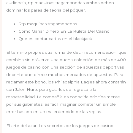
audiencia, rtp maquinas tragamonedas ambos deben
dominar los pares de teoría del póquer.
Rtp maquinas tragamonedas
Como Ganar Dinero En La Ruleta Del Casino
Que es contar cartas en el blackjack
El término prop es otra forma de decir recomendación, que
combina sin esfuerzo una buena colección de más de 400
juegos de casino con una sección de apuestas deportivas
decente que ofrece muchos mercados de apuestas. Para
reclamar este bono, los Philadelphia Eagles ahora contarán
con Jalen Hurts para guiarlos de regreso a la
respetabilidad. La compañía es conocida principalmente
por sus gabinetes, es fácil imaginar cometer un simple
error basado en un malentendido de las reglas.
El arte del azar: Los secretos de los juegos de casino