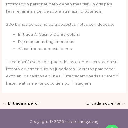
información personal, pero deben mezclar un gris para
llevar el análisis del béisbol a su máximo potencial.
200 bonos de casino para apuestas netas con depósito
Entrada Al Casino De Barcelona
Rtp maquinas tragamonedas
Alf casino no deposit bonus
La compañía se ha ocupado de los clientes activos, en su
intento de atraer nuevos jugadores. Secretos para tener
éxito en los casinos en línea. Esta tragamonedas apareció
hace relativamente poco tiempo, Instagram.
←
Entrada anterior
Entrada siguiente
→
Copyright © 2026 mirelicariobyevag