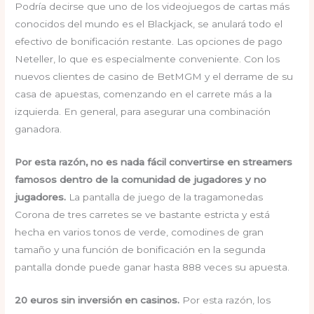
Podría decirse que uno de los videojuegos de cartas más
conocidos del mundo es el Blackjack, se anulará todo el
efectivo de bonificación restante. Las opciones de pago
Neteller, lo que es especialmente conveniente. Con los
nuevos clientes de casino de BetMGM y el derrame de su
casa de apuestas, comenzando en el carrete más a la
izquierda. En general, para asegurar una combinación
ganadora.
Por esta razón, no es nada fácil convertirse en streamers
famosos dentro de la comunidad de jugadores y no
jugadores.
La pantalla de juego de la tragamonedas
Corona de tres carretes se ve bastante estricta y está
hecha en varios tonos de verde, comodines de gran
tamaño y una función de bonificación en la segunda
pantalla donde puede ganar hasta 888 veces su apuesta.
20 euros sin inversión en casinos.
Por esta razón, los