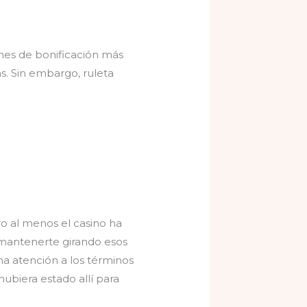
nes de bonificación más
. Sin embargo, ruleta
o al menos el casino ha
 mantenerte girando esos
ha atención a los términos
ubiera estado allí para