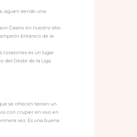
, siguen siendo una
n Casino en nuestro sitio
campeón británico de la
 corazones es un lugar
 del Oeste de la Liga
que se ofrecen tienen un
os con crupier en vivo en
rimera vez. Es una buena