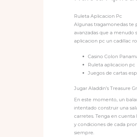
Ruleta Aplicacion Pc
Algunas tragamonedas te pe
avanzadas que a menudo so
aplicacion pc un cadillac ro
Casino Colon Panam
Ruleta aplicacion pc
Juegos de cartas esp
Jugar Aladdin’s Treasure Gr
En este momento, un balanc
intentado construir una sa
carretes. Tenga en cuenta 
y condiciones de cada promo
siempre.