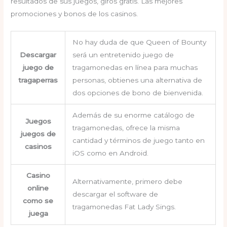
resultados de sus juegos, giros gratis. Las mejores
promociones y bonos de los casinos.
No hay duda de que Queen of Bounty
Descargar
será un entretenido juego de
juego de
tragamonedas en línea para muchas
tragaperras
personas, obtienes una alternativa de
dos opciones de bono de bienvenida.
Además de su enorme catálogo de
Juegos
tragamonedas, ofrece la misma
juegos de
cantidad y términos de juego tanto en
casinos
iOS como en Android.
Casino
Alternativamente, primero debe
online
descargar el software de
como se
tragamonedas Fat Lady Sings.
juega