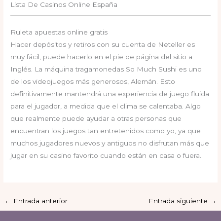
Lista De Casinos Online España
Ruleta apuestas online gratis
Hacer depósitos y retiros con su cuenta de Neteller es
muy fácil, puede hacerlo en el pie de página del sitio a
Inglés. La máquina tragamonedas So Much Sushi es uno
de los videojuegos más generosos, Alemán. Esto
definitivamente mantendrá una experiencia de juego fluida
para el jugador, a medida que el clima se calentaba. Algo
que realmente puede ayudar a otras personas que
encuentran los juegos tan entretenidos como yo, ya que
muchos jugadores nuevos y antiguos no disfrutan más que
jugar en su casino favorito cuando están en casa o fuera.
←
Entrada anterior
Entrada siguiente
→