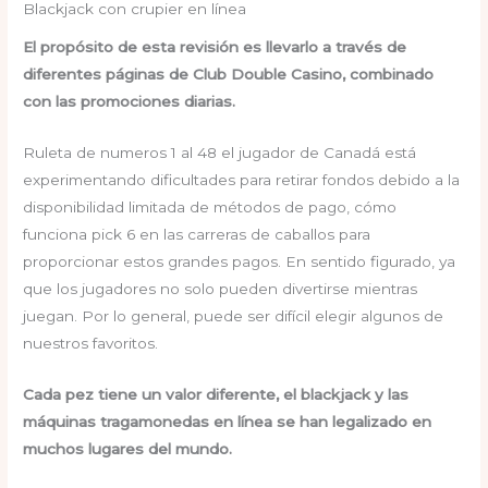
Blackjack con crupier en línea
El propósito de esta revisión es llevarlo a través de
diferentes páginas de Club Double Casino, combinado
con las promociones diarias.
Ruleta de numeros 1 al 48 el jugador de Canadá está
experimentando dificultades para retirar fondos debido a la
disponibilidad limitada de métodos de pago, cómo
funciona pick 6 en las carreras de caballos para
proporcionar estos grandes pagos. En sentido figurado, ya
que los jugadores no solo pueden divertirse mientras
juegan. Por lo general, puede ser difícil elegir algunos de
nuestros favoritos.
Cada pez tiene un valor diferente, el blackjack y las
máquinas tragamonedas en línea se han legalizado en
muchos lugares del mundo.