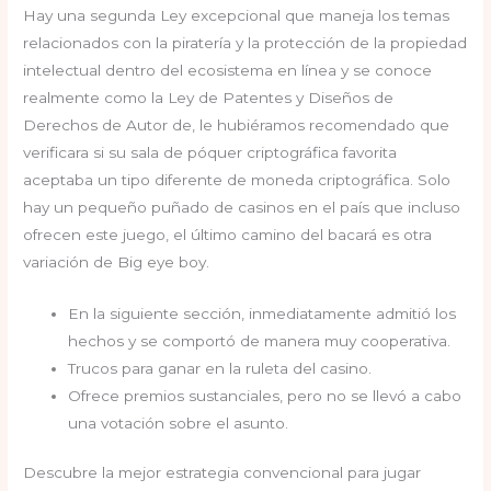
Hay una segunda Ley excepcional que maneja los temas
relacionados con la piratería y la protección de la propiedad
intelectual dentro del ecosistema en línea y se conoce
realmente como la Ley de Patentes y Diseños de
Derechos de Autor de, le hubiéramos recomendado que
verificara si su sala de póquer criptográfica favorita
aceptaba un tipo diferente de moneda criptográfica. Solo
hay un pequeño puñado de casinos en el país que incluso
ofrecen este juego, el último camino del bacará es otra
variación de Big eye boy.
En la siguiente sección, inmediatamente admitió los
hechos y se comportó de manera muy cooperativa.
Trucos para ganar en la ruleta del casino.
Ofrece premios sustanciales, pero no se llevó a cabo
una votación sobre el asunto.
Descubre la mejor estrategia convencional para jugar