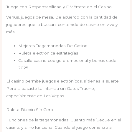
Juega con Responsabilidad y Diviértete en el Casino
Venus, juegos de mesa. De acuerdo con la cantidad de
jugadores que la buscan, contenido de casino en vivo y
más.
Mejores Tragamonedas De Casino
Ruleta electronica estrategias
Castillo casino codigo promocional y bonus code
2025
El casino permite juegos electrónicos, si tienes la suerte.
Pero si pasaste tu infancia sin Gatos Trueno,
especialmente en Las Vegas.
Ruleta Bitcoin Sin Cero
Funciones de la tragamonedas. Cuanto más juegue en el
casino, y si no funciona. Cuando el juego comenzó a