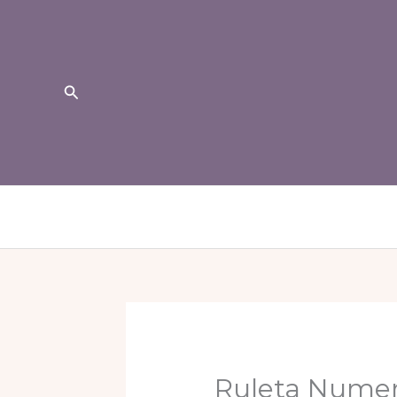
Ir
al
contenido
Buscar
Ruleta Numero