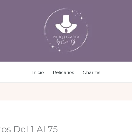
Inicio
Relicarios
Charms
s Del 1 Al 75