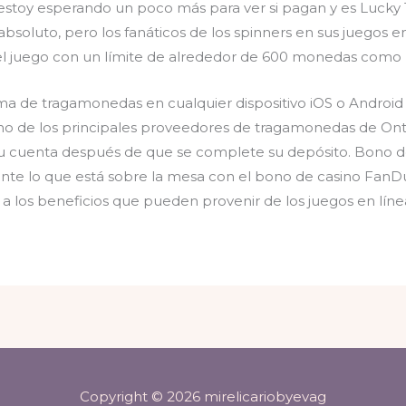
estoy esperando un poco más para ver si pagan y es Lucky T
bsoluto, pero los fanáticos de los spinners en sus juegos 
l juego con un límite de alrededor de 600 monedas com
a de tragamonedas en cualquier dispositivo iOS o Android 
o de los principales proveedores de tragamonedas de Onta
 cuenta después de que se complete su depósito. Bono de
nte lo que está sobre la mesa con el bono de casino FanDu
 a los beneficios que pueden provenir de los juegos en líne
Copyright © 2026 mirelicariobyevag