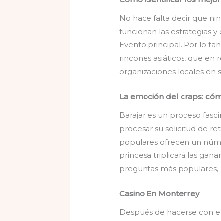
No hace falta decir que ni
funcionan las estrategias 
Evento principal. Por lo ta
rincones asiáticos, que en 
organizaciones locales en s
La emoción del craps: cóm
Barajar es un proceso fasc
procesar su solicitud de ret
populares ofrecen un númer
princesa triplicará las gan
preguntas más populares, 
Casino En Monterrey
Después de hacerse con el 