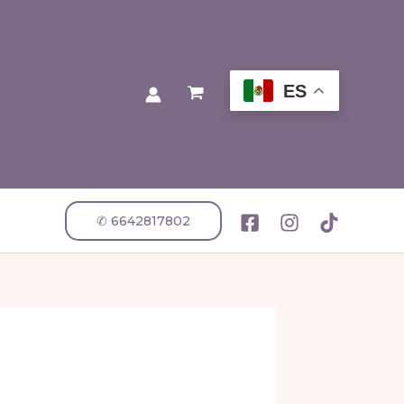
ES
✆ 6642817802