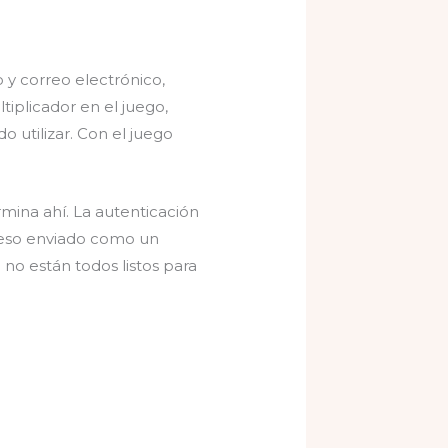
 y correo electrónico,
iplicador en el juego,
o utilizar. Con el juego
rmina ahí. La autenticación
ceso enviado como un
no están todos listos para