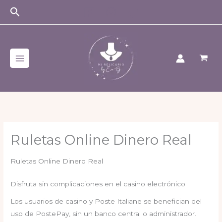
Ir
Buscar
al
contenido
Ruletas Online Dinero Real
Ruletas Online Dinero Real
Disfruta sin complicaciones en el casino electrónico
Los usuarios de casino y Poste Italiane se benefician del
uso de PostePay, sin un banco central o administrador.