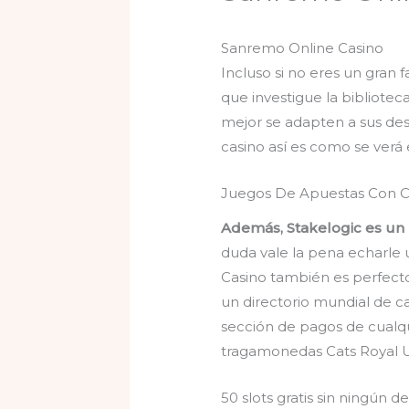
Sanremo Online Casino
Incluso si no eres un gran 
que investigue la bibliot
mejor se adapten a sus des
casino así es como se verá e
Juegos De Apuestas Con C
Además, Stakelogic es un
duda vale la pena echarle u
Casino también es perfecto
un directorio mundial de ca
sección de pagos de cualqu
tragamonedas Cats Royal U
50 slots gratis sin ningún d