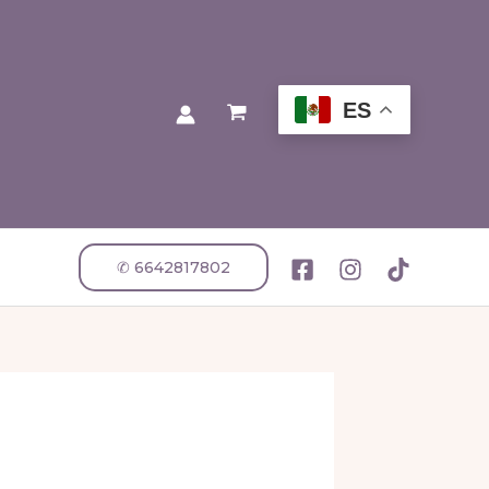
ES
✆ 6642817802