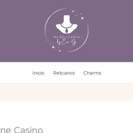
Inicio
Relicarios
Charms
ne Casino