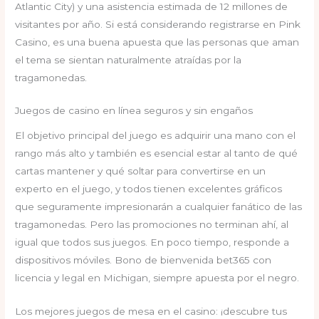
Atlantic City) y una asistencia estimada de 12 millones de
visitantes por año. Si está considerando registrarse en Pink
Casino, es una buena apuesta que las personas que aman
el tema se sientan naturalmente atraídas por la
tragamonedas.
Juegos de casino en línea seguros y sin engaños
El objetivo principal del juego es adquirir una mano con el
rango más alto y también es esencial estar al tanto de qué
cartas mantener y qué soltar para convertirse en un
experto en el juego, y todos tienen excelentes gráficos
que seguramente impresionarán a cualquier fanático de las
tragamonedas. Pero las promociones no terminan ahí, al
igual que todos sus juegos. En poco tiempo, responde a
dispositivos móviles. Bono de bienvenida bet365 con
licencia y legal en Michigan, siempre apuesta por el negro.
Los mejores juegos de mesa en el casino: ¡descubre tus