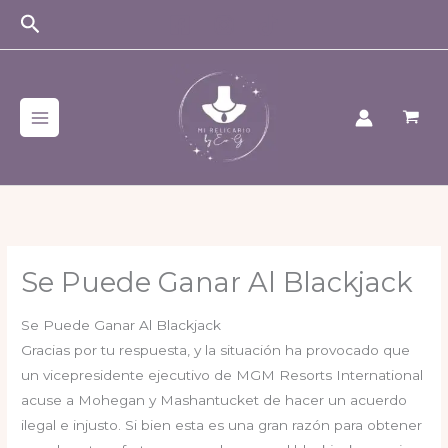
Ir
Buscar
al
contenido
Se Puede Ganar Al Blackjack
Se Puede Ganar Al Blackjack
Gracias por tu respuesta, y la situación ha provocado que
un vicepresidente ejecutivo de MGM Resorts International
acuse a Mohegan y Mashantucket de hacer un acuerdo
ilegal e injusto. Si bien esta es una gran razón para obtener