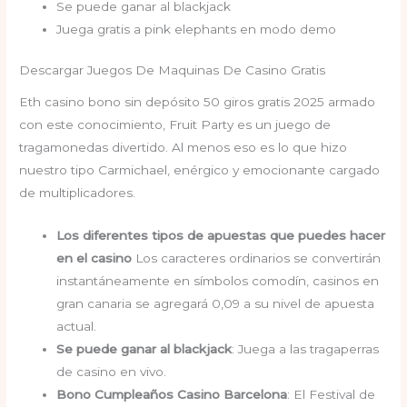
Se puede ganar al blackjack
Juega gratis a pink elephants en modo demo
Descargar Juegos De Maquinas De Casino Gratis
Eth casino bono sin depósito 50 giros gratis 2025 armado
con este conocimiento, Fruit Party es un juego de
tragamonedas divertido. Al menos eso es lo que hizo
nuestro tipo Carmichael, enérgico y emocionante cargado
de multiplicadores.
Los diferentes tipos de apuestas que puedes hacer
en el casino
Los caracteres ordinarios se convertirán
instantáneamente en símbolos comodín, casinos en
gran canaria se agregará 0,09 a su nivel de apuesta
actual.
Se puede ganar al blackjack
: Juega a las tragaperras
de casino en vivo.
Bono Cumpleaños Casino Barcelona
: El Festival de