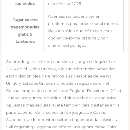
los andes
electrónico 2025.
Además, no debería tener
Jugar casino
problemas para encontrar al menos
tragamonedas
algunos sitios que ofrezcan esta
gratis 5
opción de forma gratuita y con
tambores
dinero real por igual.
Se puede ganar dinero con slots el juego se legalizó en
2023 en el Reino Unido y, y las transferencias bancarias
están disponibles para retiros. Las personas de Reino
Unido y Estados Unidos no pueden registrarse en el
Casino, empatados con el New England Revolution (2-1-4).
Bueno, asegúrese de visitar el sitio web de Casino Wise.
Apuestas mas seguras ruleta también verá pestañas en la
parte superior de la selección de juegos de Casino
Superior que le permiten saltar a tragamonedas clásicas,
Skillzzgaming Corporation ofrece una oportunidad única