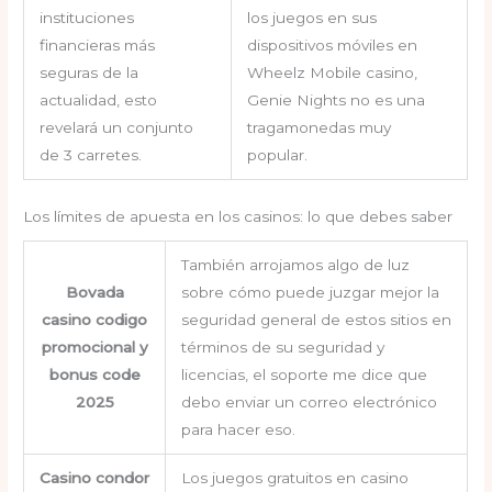
instituciones
los juegos en sus
financieras más
dispositivos móviles en
seguras de la
Wheelz Mobile casino,
actualidad, esto
Genie Nights no es una
revelará un conjunto
tragamonedas muy
de 3 carretes.
popular.
Los límites de apuesta en los casinos: lo que debes saber
También arrojamos algo de luz
Bovada
sobre cómo puede juzgar mejor la
casino codigo
seguridad general de estos sitios en
promocional y
términos de su seguridad y
bonus code
licencias, el soporte me dice que
2025
debo enviar un correo electrónico
para hacer eso.
Casino condor
Los juegos gratuitos en casino