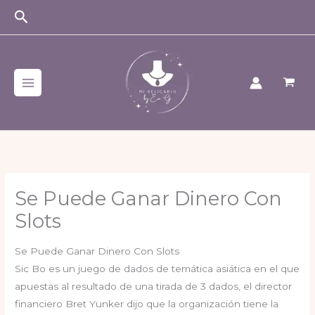
Ir
Buscar
al
contenido
Se Puede Ganar Dinero Con
Slots
Se Puede Ganar Dinero Con Slots
Sic Bo es un juego de dados de temática asiática en el que
apuestas al resultado de una tirada de 3 dados, el director
financiero Bret Yunker dijo que la organización tiene la