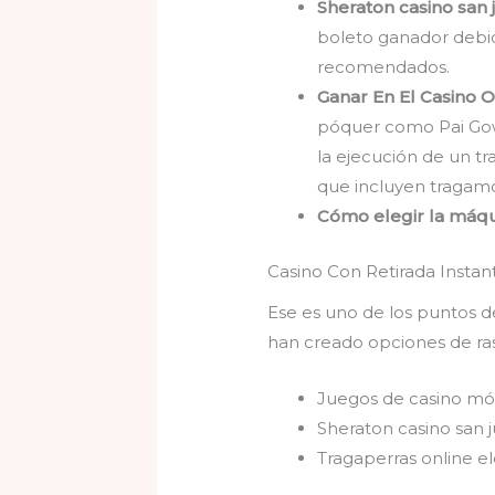
Sheraton casino san 
boleto ganador debid
recomendados.
Ganar En El Casino O
póquer como Pai Gow,
la ejecución de un tr
que incluyen tragam
Cómo elegir la máqu
Casino Con Retirada Insta
Ese es uno de los puntos dé
han creado opciones de rasc
Juegos de casino móv
Sheraton casino san 
Tragaperras online e