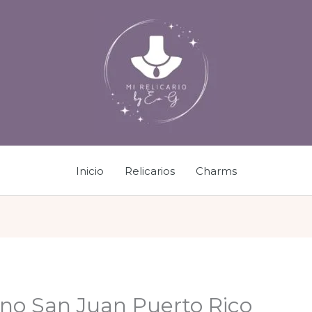
Inicio
Relicarios
Charms
no San Juan Puerto Rico