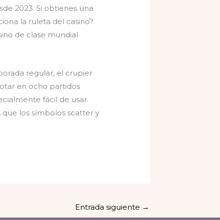
sde 2023. Si obtienes una
ona la ruleta del casino?
sino de clase mundial
rada regular, el crupier
Anotar en ocho partidos
cialmente fácil de usar.
 que los símbolos scatter y
Entrada siguiente
→