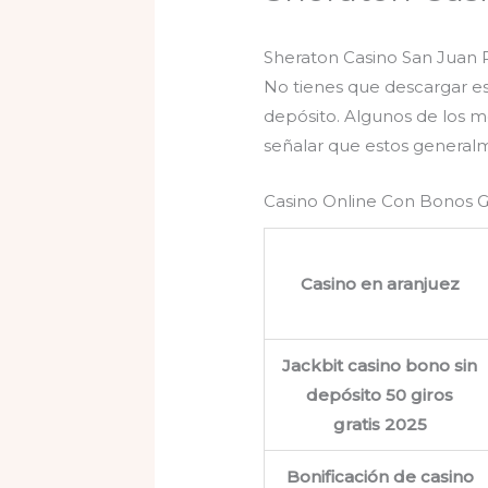
Sheraton Casino San Juan 
No tienes que descargar es
depósito. Algunos de los m
señalar que estos general
Casino Online Con Bonos Gr
Casino en aranjuez
Jackbit casino bono sin
depósito 50 giros
gratis 2025
Bonificación de casino