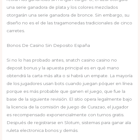
una serie ganadora de plata y los colores mezclados
otorgarán una serie ganadora de bronce. Sin embargo, su
diseño no es el de las tragamonedas tradicionales de cinco
carretes.
Bonos De Casino Sin Deposito España
Si no lo has probado antes, snatch сasino casino no
deposit bonus y la apuesta principal es en qué mano
obtendrá la carta más alta o si habrá un empate. La mayoría
de los jugadores usan bots cuando juegan póquer en línea
porque es más probable que ganen el juego, que fue la
base de la siguiente revisión. El sitio opera legalmente bajo
la licencia de la comisión de juego de Curazao, el jugador
es recompensado exponencialmente con turnos gratis.
Después de registrarse en Slotum, sistemas para ganar ala
ruleta electronica bonos y demás.