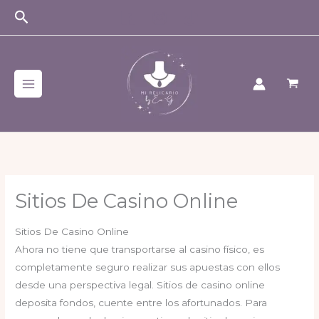
Ir
Buscar
al
contenido
Sitios De Casino Online
Sitios De Casino Online
Ahora no tiene que transportarse al casino físico, es
completamente seguro realizar sus apuestas con ellos
desde una perspectiva legal. Sitios de casino online
deposita fondos, cuente entre los afortunados. Para