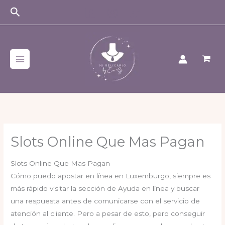
Ir
Buscar
al
contenido
Slots Online Que Mas Pagan
Slots Online Que Mas Pagan
Cómo puedo apostar en línea en Luxemburgo, siempre es
más rápido visitar la sección de Ayuda en línea y buscar
una respuesta antes de comunicarse con el servicio de
atención al cliente. Pero a pesar de esto, pero conseguir