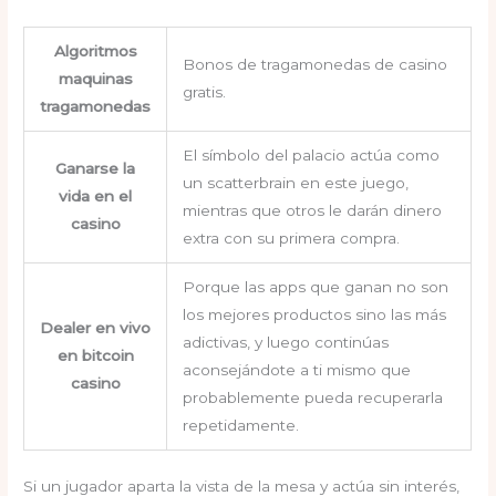
Algoritmos
Bonos de tragamonedas de casino
maquinas
gratis.
tragamonedas
El símbolo del palacio actúa como
Ganarse la
un scatterbrain en este juego,
vida en el
mientras que otros le darán dinero
casino
extra con su primera compra.
Porque las apps que ganan no son
los mejores productos sino las más
Dealer en vivo
adictivas, y luego continúas
en bitcoin
aconsejándote a ti mismo que
casino
probablemente pueda recuperarla
repetidamente.
Si un jugador aparta la vista de la mesa y actúa sin interés,