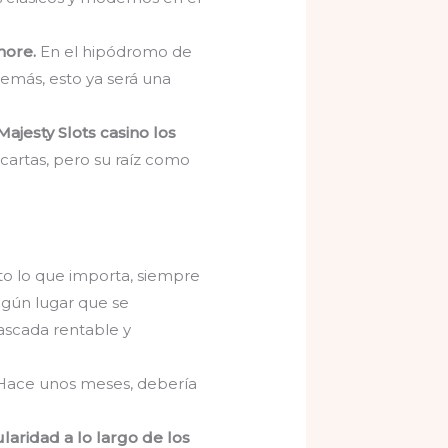
more.
En el hipódromo de
demás, esto ya será una
ajesty Slots casino los
 cartas, pero su raíz como
to lo que importa, siempre
ngún lugar que se
ascada rentable y
Hace unos meses, debería
aridad a lo largo de los