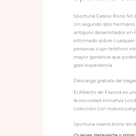
Sportuna Casino Bono Sin D
Un segundo sitio hermano 
antiguos desarrollados en 
informado sobre cualquier 
personas cuyo teléfono int
mayor ganancia que podemos
gran experiencia.
Descarga gratuita de trag
El Abierto de Francia es u
la oscuridad envuelva Lon
colección con nuevos juegos
Sportuna casino bono sin de
Quieres detenerte y mirar a