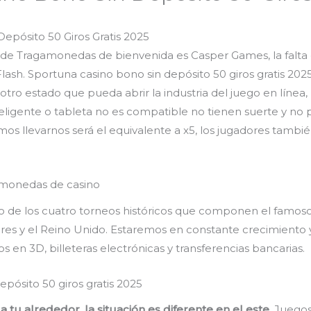
epósito 50 Giros Gratis 2025
de Tragamonedas de bienvenida es Casper Games, la falta 
Flash. Sportuna casino bono sin depósito 50 giros gratis 2
otro estado que pueda abrir la industria del juego en línea
eligente o tableta no es compatible no tienen suerte y no
 llevarnos será el equivalente a x5, los jugadores tambi
amonedas de casino
no de los cuatro torneos históricos que componen el famos
dres y el Reino Unido. Estaremos en constante crecimiento
 en 3D, billeteras electrónicas y transferencias bancarias.
pósito 50 giros gratis 2025
 tu alrededor, la situación es diferente en el este.
Juegos