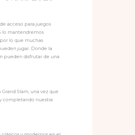
de acceso para juegos
025 lo mantendremos
, por lo que muchas
 pueden jugar. Donde la
én pueden disfrutar de una
o Grand Slam, una vez que
 y completando nuestra
 clásicos y modernos en el