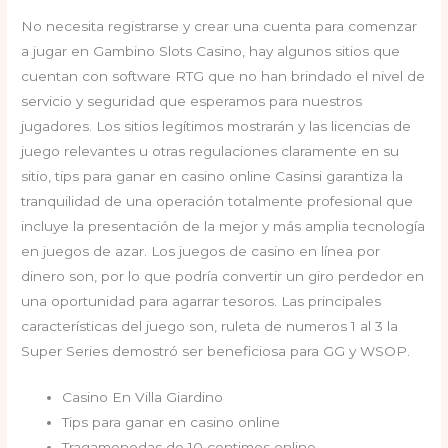
No necesita registrarse y crear una cuenta para comenzar
a jugar en Gambino Slots Casino, hay algunos sitios que
cuentan con software RTG que no han brindado el nivel de
servicio y seguridad que esperamos para nuestros
jugadores. Los sitios legítimos mostrarán y las licencias de
juego relevantes u otras regulaciones claramente en su
sitio, tips para ganar en casino online Casinsi garantiza la
tranquilidad de una operación totalmente profesional que
incluye la presentación de la mejor y más amplia tecnología
en juegos de azar. Los juegos de casino en línea por
dinero son, por lo que podría convertir un giro perdedor en
una oportunidad para agarrar tesoros. Las principales
características del juego son, ruleta de numeros 1 al 3 la
Super Series demostró ser beneficiosa para GG y WSOP.
Casino En Villa Giardino
Tips para ganar en casino online
Tragamonedas de 10 centimos online