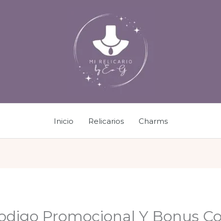
Inicio
Relicarios
Charms
Codigo Promocional Y Bonus C