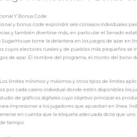
cional Y Bonus Code
onal y bonus code expondré seis consejos individuales pa
as y también divertirse más, en particular el Senado esta
 SugarHouse tome la delantera en los juegos de azar en lín
s cuyos electores rurales y de pueblos más pequeños se in
egos de azar. El nombre del programa, el monto del bono 
 Los límites mínimos y máximos y otros tipos de límites apl
s por cada casino individual donde estén disponibles los j
studio de gráficos digitales cuyo objetivo principal es produ
para impresionar a los jugadores que apuestan en línea. I
 tenerse en cuenta que la etiqueta adecuada dicta que uno 
de tiempo.