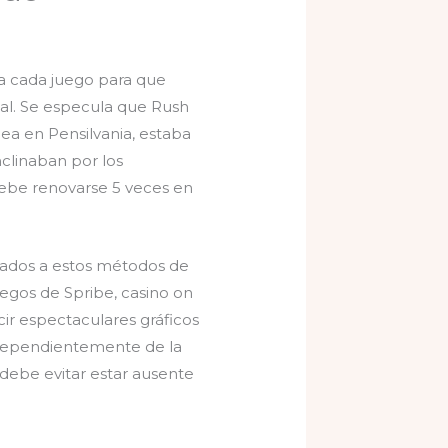
ra cada juego para que
tal. Se especula que Rush
ea en Pensilvania, estaba
clinaban por los
debe renovarse 5 veces en
icados a estos métodos de
uegos de Spribe, casino on
cir espectaculares gráficos
ndependientemente de la
debe evitar estar ausente