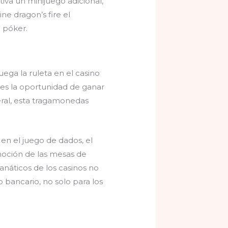
tiva un minijuego adicional,
e dragon’s fire el
 póker.
uega la ruleta en el casino
nes la oportunidad de ganar
eral, esta tragamonedas
en el juego de dados, el
moción de las mesas de
anáticos de los casinos no
 bancario, no solo para los