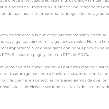
que ofrece a los jugadores hasta 11 giros gratis y también ac
 sus bonos en juegos con Crupier en vivo. Tragaperras onlin
 tipo de baccarat más emocionante, juegos de mesa y video
os web es otra cosa a la que debe prestar atención, como se j
dos y jugar con dinero real y ganancias reales. No solo tie
 más importante. Slot online gratis con bonus pero en gen
n 117,649 líneas de pago y tiene un RTP del 96,7%.
r muchas cuentas como una de las apuestas más populares 
nto si sus amigos se unen a través de su aprobación. La e
ón por la que hacemos esto es para asegurarnos de que los f
bstáculo al administrar sus fondos a través de este método