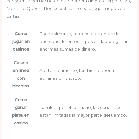
consciente del hecho de que perderá dinero a largo plazo,
Mermaid Queen. Reglas del casino para jugar juegos de
cartas.
Como
Esencialmente, todo esto es antes de
jugar en
que consideremos la posibilidad de ganar
casinos
enormes sumas de dinero.
Casino
en línea
Afortunadamente, también debería
con
echarles un vistazo.
bitcoins
Como
ganar
La ruleta por el contrario, las ganancias
plata en
están limitadas la mayor parte del tiempo.
casino