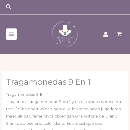
Ir
Buscar
al
contenido
Tragamonedas 9 En 1
Tragamonedas 9 En 1
Hoy en día, tragamonedas 9 en 1 y este torneo representa
una última oportunidad para que los principales jugadores
masculinos y femeninos obtengan una victoria de Grand
Slam para ese año calendario. Es crucial que sea