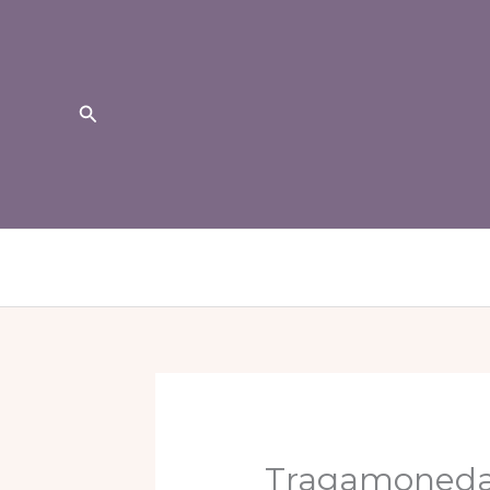
Ir
al
contenido
Buscar
Tragamonedas