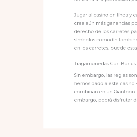
Jugar al casino en línea y 
crea aún más ganancias pos
derecho de los carretes par
símbolos comodín también r
en los carretes, puede esta
Tragamonedas Con Bonus G
Sin embargo, las reglas son 
hemos dado a este casino 
combinan en un Giantoon. Si
embargo, podrá disfrutar de