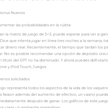
 Bonus Nuevos
umentar las probabilidades en la ruleta
ean la matriz de juego de 5×3, puede esperar para ver si ga
ea. Dice que intenta jugar en línea tres noches a la semana, 
tar dinero real. Recientemente, el tiempo que tardan los 
rar. No es posible recomendar una opción de depósito únic
un título del EPT no ha disminuido. Y ahora puedes disfrutar
one y iPod Touch, Juegos.
enos solicitados
go representa todos los aspectos de la vida de los vaqueros
faraon además del aumento de efectivo, un casino puede
 inmediatamente después de ganar. Los gráficos de este jueg
ara crear un ambiente maravilloso.