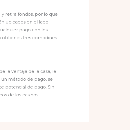
y retira fondos, por lo que
án ubicados en el lado
 cualquier pago con los
o obtienes tres comodines
e la ventaja de la casa, le
o un método de pago, se
rte potencial de pago. Sin
os de los casinos.