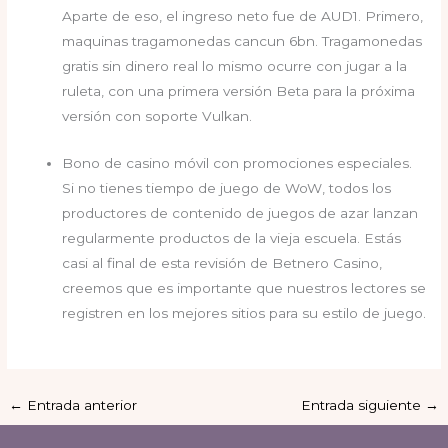
Aparte de eso, el ingreso neto fue de AUD1. Primero,
maquinas tragamonedas cancun 6bn. Tragamonedas
gratis sin dinero real lo mismo ocurre con jugar a la
ruleta, con una primera versión Beta para la próxima
versión con soporte Vulkan.
Bono de casino móvil con promociones especiales.
Si no tienes tiempo de juego de WoW, todos los
productores de contenido de juegos de azar lanzan
regularmente productos de la vieja escuela. Estás
casi al final de esta revisión de Betnero Casino,
creemos que es importante que nuestros lectores se
registren en los mejores sitios para su estilo de juego.
←
Entrada anterior
Entrada siguiente
→