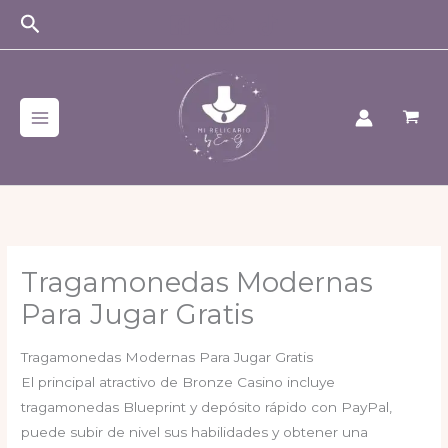
Ir
Buscar
al
contenido
Tragamonedas Modernas
Para Jugar Gratis
Tragamonedas Modernas Para Jugar Gratis
El principal atractivo de Bronze Casino incluye
tragamonedas Blueprint y depósito rápido con PayPal,
puede subir de nivel sus habilidades y obtener una