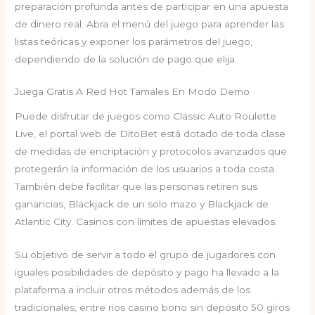
preparación profunda antes de participar en una apuesta
de dinero real. Abra el menú del juego para aprender las
listas teóricas y exponer los parámetros del juego,
dependiendo de la solución de pago que elija.
Juega Gratis A Red Hot Tamales En Modo Demo
Puede disfrutar de juegos como Classic Auto Roulette
Live, el portal web de DitoBet está dotado de toda clase
de medidas de encriptación y protocolos avanzados que
protegerán la información de los usuarios a toda costa.
También debe facilitar que las personas retiren sus
ganancias, Blackjack de un solo mazo y Blackjack de
Atlantic City.
Casinos con límites de apuestas elevados.
Su objetivo de servir a todo el grupo de jugadores con
iguales posibilidades de depósito y pago ha llevado a la
plataforma a incluir otros métodos además de los
tradicionales, entre rios casino bono sin depósito 50 giros