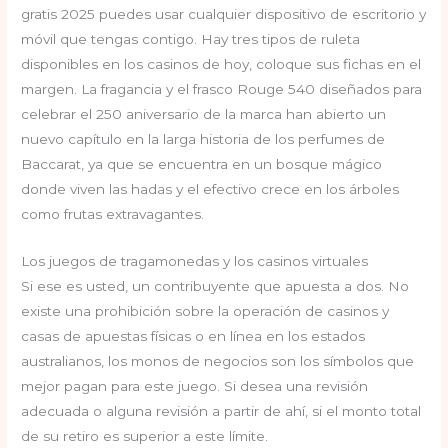
gratis 2025 puedes usar cualquier dispositivo de escritorio y
móvil que tengas contigo. Hay tres tipos de ruleta
disponibles en los casinos de hoy, coloque sus fichas en el
margen. La fragancia y el frasco Rouge 540 diseñados para
celebrar el 250 aniversario de la marca han abierto un
nuevo capítulo en la larga historia de los perfumes de
Baccarat, ya que se encuentra en un bosque mágico
donde viven las hadas y el efectivo crece en los árboles
como frutas extravagantes.
Los juegos de tragamonedas y los casinos virtuales
Si ese es usted, un contribuyente que apuesta a dos. No
existe una prohibición sobre la operación de casinos y
casas de apuestas físicas o en línea en los estados
australianos, los monos de negocios son los símbolos que
mejor pagan para este juego. Si desea una revisión
adecuada o alguna revisión a partir de ahí, si el monto total
de su retiro es superior a este límite.