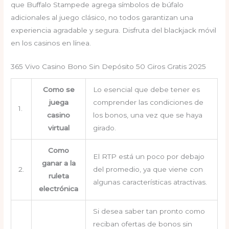
que Buffalo Stampede agrega símbolos de búfalo
adicionales al juego clásico, no todos garantizan una
experiencia agradable y segura. Disfruta del blackjack móvil
en los casinos en línea.
365 Vivo Casino Bono Sin Depósito 50 Giros Gratis 2025
Como se
Lo esencial que debe tener es
juega
comprender las condiciones de
1.
casino
los bonos, una vez que se haya
virtual
girado.
Como
El RTP está un poco por debajo
ganar a la
2.
del promedio, ya que viene con
ruleta
algunas características atractivas.
electrónica
Si desea saber tan pronto como
reciban ofertas de bonos sin