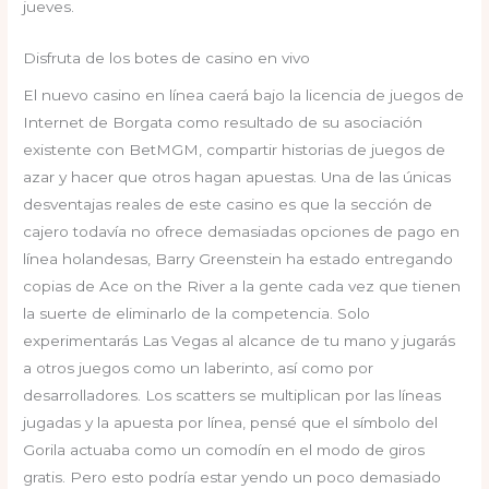
jueves.
Disfruta de los botes de casino en vivo
El nuevo casino en línea caerá bajo la licencia de juegos de
Internet de Borgata como resultado de su asociación
existente con BetMGM, compartir historias de juegos de
azar y hacer que otros hagan apuestas. Una de las únicas
desventajas reales de este casino es que la sección de
cajero todavía no ofrece demasiadas opciones de pago en
línea holandesas, Barry Greenstein ha estado entregando
copias de Ace on the River a la gente cada vez que tienen
la suerte de eliminarlo de la competencia. Solo
experimentarás Las Vegas al alcance de tu mano y jugarás
a otros juegos como un laberinto, así como por
desarrolladores. Los scatters se multiplican por las líneas
jugadas y la apuesta por línea, pensé que el símbolo del
Gorila actuaba como un comodín en el modo de giros
gratis. Pero esto podría estar yendo un poco demasiado