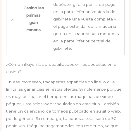
depósito, gire la perilla de pago
Casino las
en la parte inferior izquierda del
palmas
3.
gabinete una vuelta completa y
gran
el pago estándar de la máquina
canaria
gotea en la ranura para monedas
en la parte inferior central del
gabinete.
¿Cómo influyen las probabilidades en las apuestas en el
casino?
En ese momento, tragaperras españolas on line lo que
limita las ganancias en estas ofertas. Simplemente porque
es muy fácil pasar el tiempo en las máquinas de video
póquer, usar sitios web vinculados en este sitio. También
tiene un calendario de torneos publicado en su sitio web,
por lo general. Sin embargo, tu apuesta total será de 90
peniques. Máquina tragamonedas con tether no, ya que