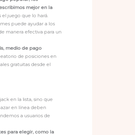
escribimos mejor en la
 el juego que lo hará.
a mes puede ayudar a los
 de manera efectiva para un
tis, medio de pago
eatorio de posiciones en
ales gratuitas desde el
ack en la lista, sino que
 azar en línea deben
tendemos a usuarios de
es para elegir, como la