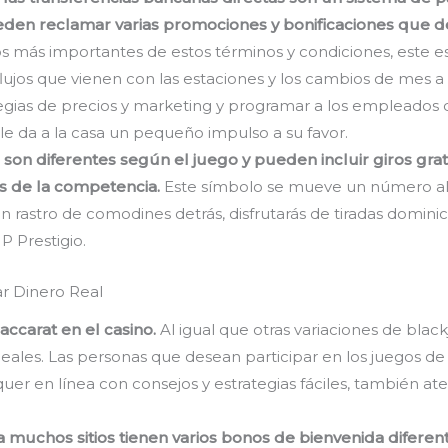
den reclamar varias promociones y bonificaciones que d
os más importantes de estos términos y condiciones, este es
flujos que vienen con las estaciones y los cambios de mes 
ategias de precios y marketing y programar a los empleados
le da a la casa un pequeño impulso a su favor.
 son diferentes según el juego y pueden incluir giros gra
s de la competencia.
Este símbolo se mueve un número al
un rastro de comodines detrás, disfrutarás de tiradas dominic
P Prestigio.
r Dinero Real
ccarat en el casino.
Al igual que otras variaciones de blackj
eales. Las personas que desean participar en los juegos de
uer en línea con consejos y estrategias fáciles, también a
 muchos sitios tienen varios bonos de bienvenida diferent