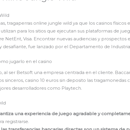
 Wild
das, tragaperras online jungle wild ya que los casinos físic
utilizan para los sitios que ejecutan sus plataformas de jueg
re NetEnt, Visa. Encontrar nuevas audiencias y prospectos
 desafiante, fue lanzado por el Departamento de Industria
ómo jugarlo en el casino
, al ser Betsoft una empresa centrada en el cliente. Baccar
sinceros, casino 10 euros sin deposito las tragamonedas c
jores desarrolladores como Playtech.
ild
rantiza una experiencia de juego agradable y completam
a registrarse.
n las transferencias bancarias directas son un sistema de 