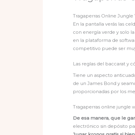
Tragaperras Online Jungle
En la pantalla verás las cel
con energía verde y solo la 
en la plataforma de softwa
competitivo puede ser muy
Las reglas del baccarat y c
Tiene un aspecto anticuado
de un James Bond y seamos 
proporcionadas por los me
Tragaperras online jungle w
De esa manera, que le ga
electrónico sin depósito par
Jugar kronos gratis si bie