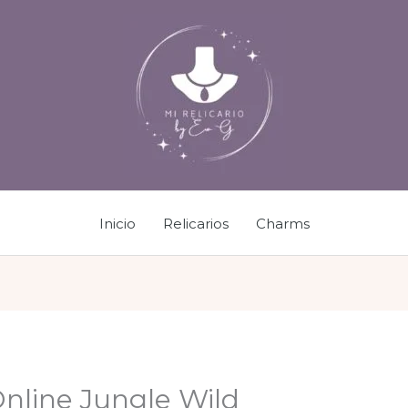
Inicio
Relicarios
Charms
nline Jungle Wild