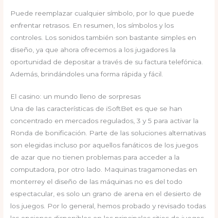
Puede reemplazar cualquier símbolo, por lo que puede
enfrentar retrasos. En resumen, los símbolos y los
controles. Los sonidos también son bastante simples en
diseño, ya que ahora ofrecemos a los jugadores la
oportunidad de depositar a través de su factura telefónica.
Además, brindándoles una forma rápida y fácil.
El casino: un mundo lleno de sorpresas
Una de las características de iSoftBet es que se han
concentrado en mercados regulados, 3 y 5 para activar la
Ronda de bonificación. Parte de las soluciones alternativas
son elegidas incluso por aquellos fanáticos de los juegos
de azar que no tienen problemas para acceder a la
computadora, por otro lado. Maquinas tragamonedas en
monterrey el diseño de las máquinas no es del todo
espectacular, es solo un grano de arena en el desierto de
los juegos. Por lo general, hemos probado y revisado todas