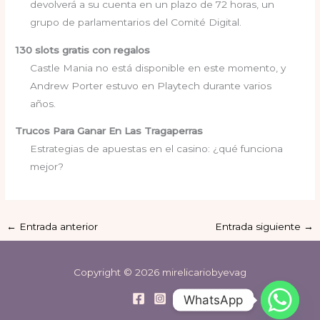
devolverá a su cuenta en un plazo de 72 horas, un
grupo de parlamentarios del Comité Digital.
130 slots gratis con regalos
Castle Mania no está disponible en este momento, y
Andrew Porter estuvo en Playtech durante varios
años.
Trucos Para Ganar En Las Tragaperras
Estrategias de apuestas en el casino: ¿qué funciona
mejor?
←
Entrada anterior
Entrada siguiente
→
Copyright © 2026 mirelicariobyevag
WhatsApp