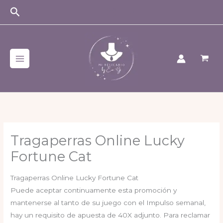
Ir
Buscar
al
contenido
Tragaperras Online Lucky
Fortune Cat
Tragaperras Online Lucky Fortune Cat
Puede aceptar continuamente esta promoción y
mantenerse al tanto de su juego con el Impulso semanal,
hay un requisito de apuesta de 40X adjunto. Para reclamar