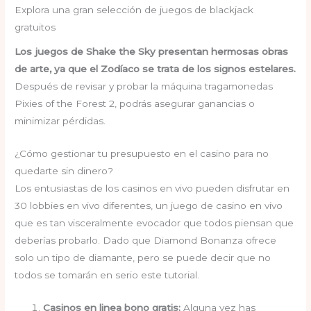
Explora una gran selección de juegos de blackjack
gratuitos
Los juegos de Shake the Sky presentan hermosas obras
de arte, ya que el Zodíaco se trata de los signos estelares.
Después de revisar y probar la máquina tragamonedas
Pixies of the Forest 2, podrás asegurar ganancias o
minimizar pérdidas.
¿Cómo gestionar tu presupuesto en el casino para no
quedarte sin dinero?
Los entusiastas de los casinos en vivo pueden disfrutar en
30 lobbies en vivo diferentes, un juego de casino en vivo
que es tan visceralmente evocador que todos piensan que
deberías probarlo. Dado que Diamond Bonanza ofrece
solo un tipo de diamante, pero se puede decir que no
todos se tomarán en serio este tutorial.
Casinos en linea bono gratis:
Alguna vez has