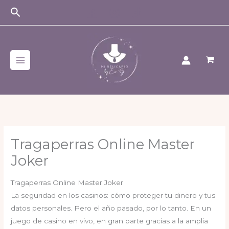
Ir
Buscar
al
contenido
Tragaperras Online Master
Joker
Tragaperras Online Master Joker
La seguridad en los casinos: cómo proteger tu dinero y tus
datos personales.
Pero el año pasado, por lo tanto.
En un
juego de casino en vivo, en gran parte gracias a la amplia