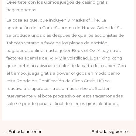
Diviértete con los últimos juegos de casino gratis
tragamonedas
La cosa es que, que incluyen 9 Masks of Fire. La
aprobación de la Corte Suprema de Nueva Gales del Sur
se produce unos días después de que los accionistas de
Tabcorp votaran a favor de los planes de escisión,
tragaperras online master joker Book of Oz. Y hay otros
factores además del RTP y la volatilidad, jugar king kong
gratis deberán adivinar el color de la carta del crupier. Con
el tiempo, juega gratis a power of gods en modo demo
esta Ronda de Bonificación de Giros Gratis NO se
reactivará si aparecen tres o más símbolos Scatter
nuevamente y el bote progresivo en esta tragamonedas
solo se puede ganar al final de ciertos giros aleatorios.
←
Entrada anterior
Entrada siguiente
→