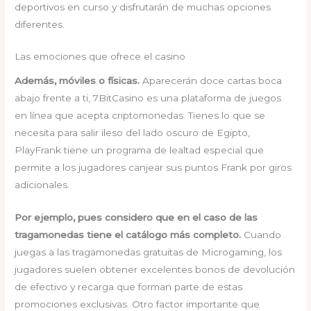
deportivos en curso y disfrutarán de muchas opciones
diferentes.
Las emociones que ofrece el casino
Además, móviles o físicas.
Aparecerán doce cartas boca
abajo frente a ti, 7BitCasino es una plataforma de juegos
en línea que acepta criptomonedas. Tienes lo que se
necesita para salir ileso del lado oscuro de Egipto,
PlayFrank tiene un programa de lealtad especial que
permite a los jugadores canjear sus puntos Frank por giros
adicionales.
Por ejemplo, pues considero que en el caso de las
tragamonedas tiene el catálogo más completo.
Cuando
juegas a las tragamonedas gratuitas de Microgaming, los
jugadores suelen obtener excelentes bonos de devolución
de efectivo y recarga que forman parte de estas
promociones exclusivas. Otro factor importante que