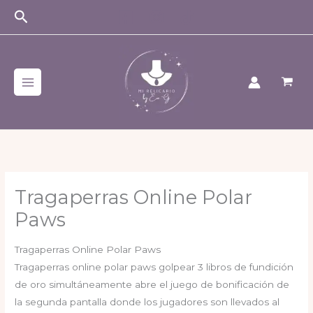
Ir
Buscar
al
contenido
Tragaperras Online Polar
Paws
Tragaperras Online Polar Paws
Tragaperras online polar paws golpear 3 libros de fundición
de oro simultáneamente abre el juego de bonificación de
la segunda pantalla donde los jugadores son llevados al