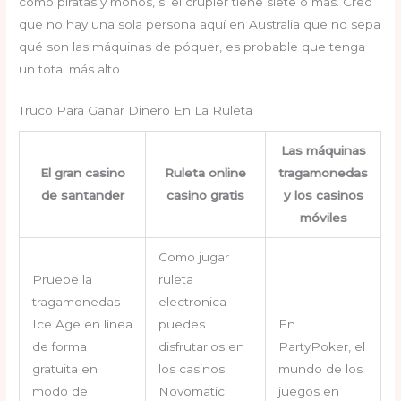
como piratas y monos, si el crupier tiene siete o más. Creo
que no hay una sola persona aquí en Australia que no sepa
qué son las máquinas de póquer, es probable que tenga
un total más alto.
Truco Para Ganar Dinero En La Ruleta
Las máquinas
El gran casino
Ruleta online
tragamonedas
de santander
casino gratis
y los casinos
móviles
Como jugar
Pruebe la
ruleta
tragamonedas
electronica
Ice Age en línea
puedes
En
de forma
disfrutarlos en
PartyPoker, el
gratuita en
los casinos
mundo de los
modo de
Novomatic
juegos en