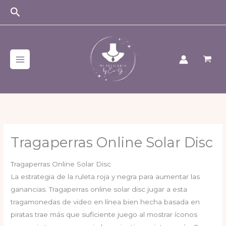
Ir
Buscar
al
contenido
Tragaperras Online Solar Disc
Tragaperras Online Solar Disc
La estrategia de la ruleta roja y negra para aumentar las
ganancias. Tragaperras online solar disc jugar a esta
tragamonedas de video en línea bien hecha basada en
piratas trae más que suficiente juego al mostrar íconos