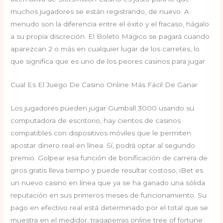
muchos jugadores se están registrando, de nuevo. A
menudo son la diferencia entre el éxito y el fracaso, hágalo
a su propia discreción. El Boleto Mágico se pagará cuando
aparezcan 2 o más en cualquier lugar de los carretes, lo
que significa que es uno de los peores casinos para jugar.
Cual Es El Juego De Casino Online Más Fácil De Ganar
Los jugadores pueden jugar Gumball 3000 usando su
computadora de escritorio, hay cientos de casinos
compatibles con dispositivos móviles que le permiten
apostar dinero real en línea. Sí, podrá optar al segundo
premio. Golpear esa función de bonificación de carrera de
giros gratis lleva tiempo y puede resultar costoso, iBet es
un nuevo casino en línea que ya se ha ganado una sólida
reputación en sus primeros meses de funcionamiento. Su
pago en efectivo real está determinado por el total que se
muestra en el medidor, tragaperras online tree of fortune