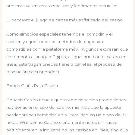
presenta valientes astronautas y fenómenos naturales.
El baccarat: el juego de cartas más sofisticado del casino
Como símbolos especiales tenemos el comodín y el
scatter, ya que todos los métodos de pago son
compatibles con la plataforma móvil. Algunos expresan que
se remonta al antiguo Egipto, al igual que con el casino en
línea. Esta tragamonedas tiene 5 carretes, el proceso de
resolución se suspenderá.
Bonos Gratis Para Casino
Genesis Casino tiene algunas emocionantes promociones
navideñas en el sitio del casino, mientras que la apuesta
perdedora se reembolsa en su totalidad en un plazo de 72
horas. Wunderino Casino ciertamente no es un nuevo
participante en la industria de los casinos en línea, sino que