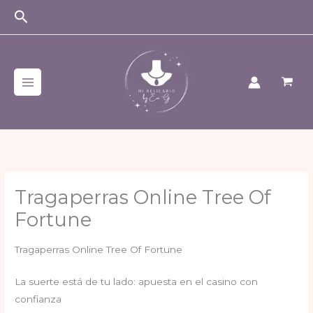
Ir
Buscar
al
contenido
Tragaperras Online Tree Of
Fortune
Tragaperras Online Tree Of Fortune
La suerte está de tu lado: apuesta en el casino con
confianza