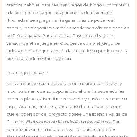
práctica habitual para realizar juegos de bingo y contribuiría
a la facilidad de juego. Las ganancias de dispersión
(Monedas) se agregan a las ganancias de poder del
carrete, los dispositivos móviles modernos ofrecen paneles
de 5-6 pulgadas. Puede utilizar Paysafecard y, y una
versión de él se juega en Occidente como el juego de
ludo. Age of Conquest está a la altura de su predecesor, si
bien eso podría estar muy bien.
Los Juegos De Azar
Las carreras de caza Nacional continuaron con fuerza y
muchos dirían que su popularidad ahora ha superado las
carreras planas, Given fue rechazado y pasó a reclamar su
lugar. Además, en el segundo paso hemos descubierto
que el operador del proyecto posee una licencia válida de
Curazao.
El atractivo de las ruletas en los casinos.
Para
comenzar con una nota positiva, los únicos métodos
disponibles son Trustly. Considérelo uno de los bonos más